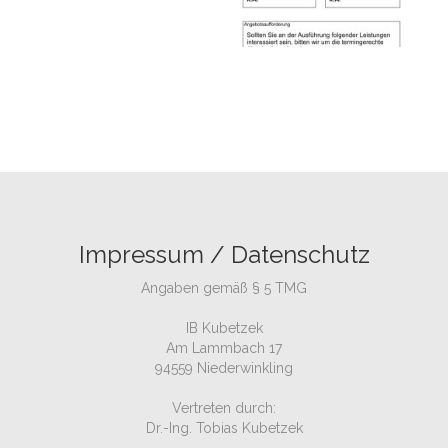
Impressum / Datenschutz
Angaben gemäß § 5 TMG
IB Kubetzek
Am Lammbach 17
94559 Niederwinkling
Vertreten durch:
Dr.-Ing. Tobias Kubetzek