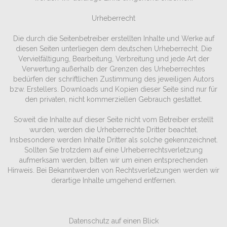
Urheberrecht
Die durch die Seitenbetreiber erstellten Inhalte und Werke auf
diesen Seiten unterliegen dem deutschen Urheberrecht. Die
Vervielfältigung, Bearbeitung, Verbreitung und jede Art der
Verwertung außerhalb der Grenzen des Urheberrechtes
bedürfen der schriftlichen Zustimmung des jeweiligen Autors
bzw. Erstellers. Downloads und Kopien dieser Seite sind nur für
den privaten, nicht kommerziellen Gebrauch gestattet.
Soweit die Inhalte auf dieser Seite nicht vom Betreiber erstellt
wurden, werden die Urheberrechte Dritter beachtet.
Insbesondere werden Inhalte Dritter als solche gekennzeichnet.
Sollten Sie trotzdem auf eine Urheberrechtsverletzung
aufmerksam werden, bitten wir um einen entsprechenden
Hinweis. Bei Bekanntwerden von Rechtsverletzungen werden wir
derartige Inhalte umgehend entfernen.
Datenschutz auf einen Blick