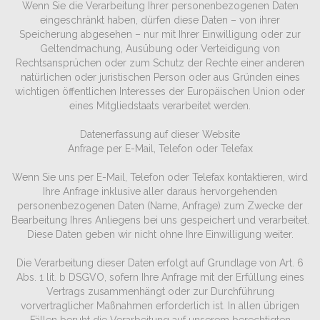
Wenn Sie die Verarbeitung Ihrer personenbezogenen Daten
eingeschränkt haben, dürfen diese Daten – von ihrer
Speicherung abgesehen – nur mit Ihrer Einwilligung oder zur
Geltendmachung, Ausübung oder Verteidigung von
Rechtsansprüchen oder zum Schutz der Rechte einer anderen
natürlichen oder juristischen Person oder aus Gründen eines
wichtigen öffentlichen Interesses der Europäischen Union oder
eines Mitgliedstaats verarbeitet werden.
Datenerfassung auf dieser Website
Anfrage per E-Mail, Telefon oder Telefax
Wenn Sie uns per E-Mail, Telefon oder Telefax kontaktieren, wird
Ihre Anfrage inklusive aller daraus hervorgehenden
personenbezogenen Daten (Name, Anfrage) zum Zwecke der
Bearbeitung Ihres Anliegens bei uns gespeichert und verarbeitet.
Diese Daten geben wir nicht ohne Ihre Einwilligung weiter.
Die Verarbeitung dieser Daten erfolgt auf Grundlage von Art. 6
Abs. 1 lit. b DSGVO, sofern Ihre Anfrage mit der Erfüllung eines
Vertrags zusammenhängt oder zur Durchführung
vorvertraglicher Maßnahmen erforderlich ist. In allen übrigen