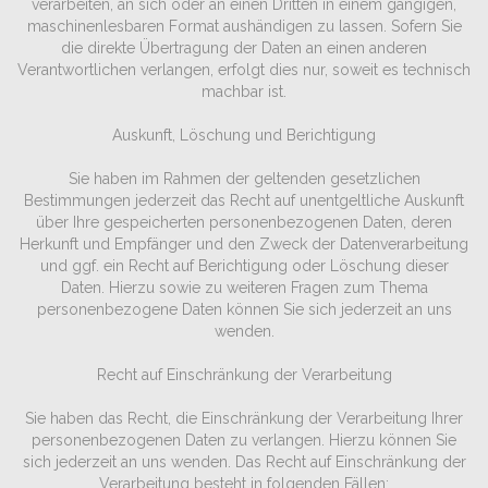
verarbeiten, an sich oder an einen Dritten in einem gängigen,
maschinenlesbaren Format aushändigen zu lassen. Sofern Sie
die direkte Übertragung der Daten an einen anderen
Verantwortlichen verlangen, erfolgt dies nur, soweit es technisch
machbar ist.
Auskunft, Löschung und Berichtigung
Sie haben im Rahmen der geltenden gesetzlichen
Bestimmungen jederzeit das Recht auf unentgeltliche Auskunft
über Ihre gespeicherten personenbezogenen Daten, deren
Herkunft und Empfänger und den Zweck der Datenverarbeitung
und ggf. ein Recht auf Berichtigung oder Löschung dieser
Daten. Hierzu sowie zu weiteren Fragen zum Thema
personenbezogene Daten können Sie sich jederzeit an uns
wenden.
Recht auf Einschränkung der Verarbeitung
Sie haben das Recht, die Einschränkung der Verarbeitung Ihrer
personenbezogenen Daten zu verlangen. Hierzu können Sie
sich jederzeit an uns wenden. Das Recht auf Einschränkung der
Verarbeitung besteht in folgenden Fällen: