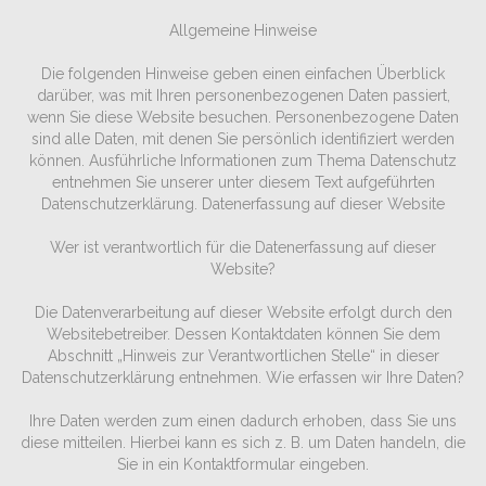
Allgemeine Hinweise
Die folgenden Hinweise geben einen einfachen Überblick
darüber, was mit Ihren personenbezogenen Daten passiert,
wenn Sie diese Website besuchen. Personenbezogene Daten
sind alle Daten, mit denen Sie persönlich identifiziert werden
können. Ausführliche Informationen zum Thema Datenschutz
entnehmen Sie unserer unter diesem Text aufgeführten
Datenschutzerklärung. Datenerfassung auf dieser Website
Wer ist verantwortlich für die Datenerfassung auf dieser
Website?
Die Datenverarbeitung auf dieser Website erfolgt durch den
Websitebetreiber. Dessen Kontaktdaten können Sie dem
Abschnitt „Hinweis zur Verantwortlichen Stelle“ in dieser
Datenschutzerklärung entnehmen. Wie erfassen wir Ihre Daten?
Ihre Daten werden zum einen dadurch erhoben, dass Sie uns
diese mitteilen. Hierbei kann es sich z. B. um Daten handeln, die
Sie in ein Kontaktformular eingeben.