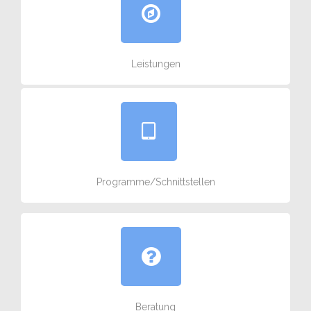
Leistungen
Programme/Schnittstellen
Beratung