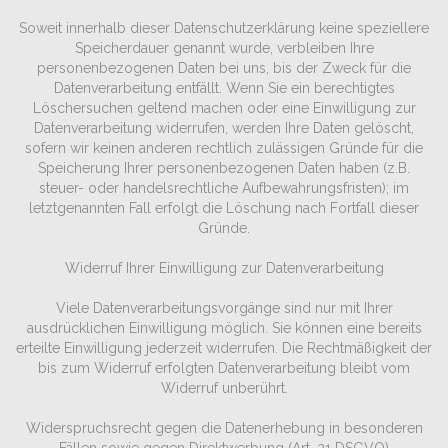
Soweit innerhalb dieser Datenschutzerklärung keine speziellere
Speicherdauer genannt wurde, verbleiben Ihre
personenbezogenen Daten bei uns, bis der Zweck für die
Datenverarbeitung entfällt. Wenn Sie ein berechtigtes
Löschersuchen geltend machen oder eine Einwilligung zur
Datenverarbeitung widerrufen, werden Ihre Daten gelöscht,
sofern wir keinen anderen rechtlich zulässigen Gründe für die
Speicherung Ihrer personenbezogenen Daten haben (z.B.
steuer- oder handelsrechtliche Aufbewahrungsfristen); im
letztgenannten Fall erfolgt die Löschung nach Fortfall dieser
Gründe.
Widerruf Ihrer Einwilligung zur Datenverarbeitung
Viele Datenverarbeitungsvorgänge sind nur mit Ihrer
ausdrücklichen Einwilligung möglich. Sie können eine bereits
erteilte Einwilligung jederzeit widerrufen. Die Rechtmäßigkeit der
bis zum Widerruf erfolgten Datenverarbeitung bleibt vom
Widerruf unberührt.
Widerspruchsrecht gegen die Datenerhebung in besonderen