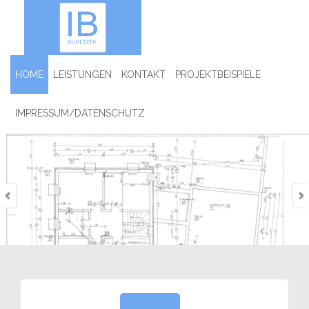
HOME
LEISTUNGEN
KONTAKT
PROJEKTBEISPIELE
IMPRESSUM/DATENSCHUTZ