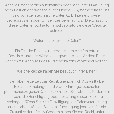
Andere Daten werden automatisch oder nach Ihrer Einwilligung
beim Besuch der Website durch unsere IT-Systeme erfasst. Das
sind vor allem technische Daten (z. B. Internetbrowser,
Betriebssystem oder Uhrzeit des Seitenaufrufs). Die Erfassung
dieser Daten erfolgt automatisch, sobald Sie diese Website
betreten.
Wofür nutzen wir Ihre Daten?
Ein Teil der Daten wird erhoben, um eine fehlerfreie
Bereitstellung der Website zu gewährleisten. Andere Daten
können zur Analyse Ihres Nutzerverhaltens verwendet werden.
Welche Rechte haben Sie bezüglich Ihrer Daten?
Sie haben jederzeit das Recht, unentgeltlich Auskunft über
Herkunft, Empfänger und Zweck Ihrer gespeicherten
personenbezogenen Daten zu erhalten. Sie haben außerdem ein
Recht, die Berichtigung oder Löschung dieser Daten zu
verlangen. Wenn Sie eine Einwilligung zur Datenverarbeitung
erteilt haben, können Sie diese Einwilligung jederzeit für die
Zukunft widerrufen. Außerdem haben Sie das Recht, unter