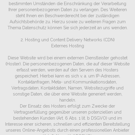
bestimmten Umständen die Einschränkung der Verarbeitung
Ihrer personenbezogenen Daten zu verlangen. Des Weiteren
steht Ihnen ein Beschwerderecht bei der zuständigen
Aufsichtsbehörde zu. Hierzu sowie zu weiteren Fragen zum
Thema Datenschutz können Sie sich jederzeit an uns wenden.
2. Hosting und Content Delivery Networks (CDN)
Externes Hosting
Diese Website wird bei einem externen Dienstleister gehostet
(Hoster). Die personenbezogenen Daten, die auf dieser Website
erfasst werden, werden auf den Servern des Hosters
gespeichert. Hierbei kann es sich v. a. um IP-Adressen,
Kontaktanfragen, Meta- und Kommunikationsdaten,
Vertragsdaten, Kontaktdaten, Namen, Websitezugriffe und
sonstige Daten, die über eine Website generiert werden,
handeln.
Der Einsatz des Hosters erfolgt zum Zwecke der
Vertragserfüllung gegenüber unseren potenziellen und
bestehenden Kunden (Art. 6 Abs. 1 lit. b DSGVO) und im
Interesse einer sicheren, schnellen und effizienten Bereitstellung
unseres Online-Angebots durch einen professionellen Anbieter