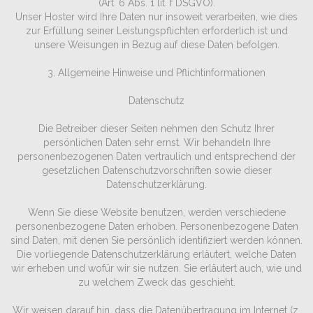
(Art. 6 Abs. 1 lit. f DSGVO).
Unser Hoster wird Ihre Daten nur insoweit verarbeiten, wie dies
zur Erfüllung seiner Leistungspflichten erforderlich ist und
unsere Weisungen in Bezug auf diese Daten befolgen.
3. Allgemeine Hinweise und Pflicht­informationen
Datenschutz
Die Betreiber dieser Seiten nehmen den Schutz Ihrer
persönlichen Daten sehr ernst. Wir behandeln Ihre
personenbezogenen Daten vertraulich und entsprechend der
gesetzlichen Datenschutzvorschriften sowie dieser
Datenschutzerklärung.
Wenn Sie diese Website benutzen, werden verschiedene
personenbezogene Daten erhoben. Personenbezogene Daten
sind Daten, mit denen Sie persönlich identifiziert werden können.
Die vorliegende Datenschutzerklärung erläutert, welche Daten
wir erheben und wofür wir sie nutzen. Sie erläutert auch, wie und
zu welchem Zweck das geschieht.
Wir weisen darauf hin, dass die Datenübertragung im Internet (z.