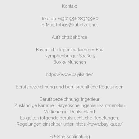
Kontakt
Telefon: +49(0)99628329980
E-Mail: tobias@kubetzek.net
Aufsichtsbehörde
Bayerische Ingenieurkammer-Bau
Nymphenburger Straße 5
80335 München
https://www.bayika.de/
Berufsbezeichnung und berufsrechtliche Regelungen
Berufsbezeichnung: Ingenieur
Zuständige Kammer: Bayerische Ingenieurkammer-Bau
Verliehen in: Deutschland
Es gelten folgende berufsrechtliche Regelungen:
Regelungen einsehbar unter: https://www.bayika.de/
EU-Streitschlichtung