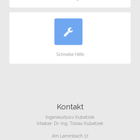
Schnelle Hilfe
Kontakt
Ingenieurbüro Kubetzek
Inhaber: Dr.-Ing. Tobias Kubetzek
Am Lammbach 17