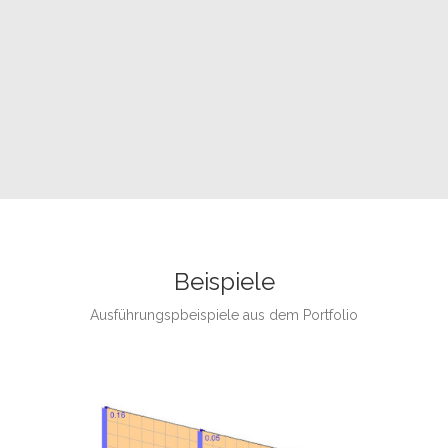
Beispiele
Ausführungspbeispiele aus dem Portfolio