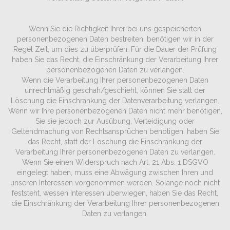
Wenn Sie die Richtigkeit Ihrer bei uns gespeicherten
personenbezogenen Daten bestreiten, benötigen wir in der
Regel Zeit, um dies zu überprüfen. Für die Dauer der Prüfung
haben Sie das Recht, die Einschränkung der Verarbeitung Ihrer
personenbezogenen Daten zu verlangen.
Wenn die Verarbeitung Ihrer personenbezogenen Daten
unrechtmäßig geschah/geschieht, können Sie statt der
Löschung die Einschränkung der Datenverarbeitung verlangen.
Wenn wir Ihre personenbezogenen Daten nicht mehr benötigen,
Sie sie jedoch zur Ausübung, Verteidigung oder
Geltendmachung von Rechtsansprüchen benötigen, haben Sie
das Recht, statt der Löschung die Einschränkung der
Verarbeitung Ihrer personenbezogenen Daten zu verlangen.
Wenn Sie einen Widerspruch nach Art. 21 Abs. 1 DSGVO
eingelegt haben, muss eine Abwägung zwischen Ihren und
unseren Interessen vorgenommen werden. Solange noch nicht
feststeht, wessen Interessen überwiegen, haben Sie das Recht,
die Einschränkung der Verarbeitung Ihrer personenbezogenen
Daten zu verlangen.